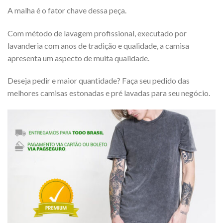
A malha é o fator chave dessa peça.
Com método de lavagem profissional, executado por
lavanderia com anos de tradição e qualidade, a camisa
apresenta um aspecto de muita qualidade.
Deseja pedir e maior quantidade? Faça seu pedido das
melhores camisas estonadas e pré lavadas para seu negócio.