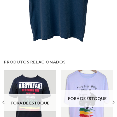
PRODUTOS RELACIONADOS
FORA DE ESTOQUE
FORA DE ESTOQUE