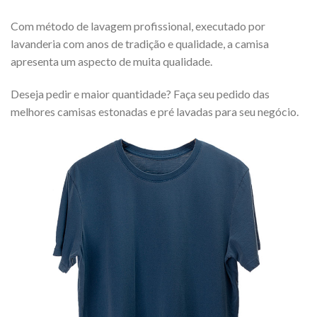
Com método de lavagem profissional, executado por
lavanderia com anos de tradição e qualidade, a camisa
apresenta um aspecto de muita qualidade.
Deseja pedir e maior quantidade? Faça seu pedido das
melhores camisas estonadas e pré lavadas para seu negócio.