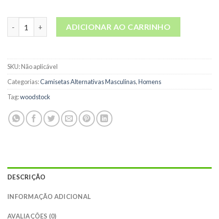
Camiseta Woodstock Preta quantidade
ADICIONAR AO CARRINHO
SKU:
Não aplicável
Categorias:
Camisetas Alternativas Masculinas
,
Homens
Tag:
woodstock
DESCRIÇÃO
INFORMAÇÃO ADICIONAL
AVALIAÇÕES (0)