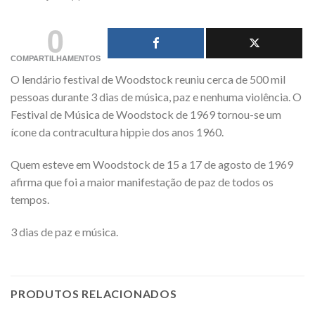
0
COMPARTILHAMENTOS
O lendário festival de Woodstock reuniu cerca de 500 mil
pessoas durante 3 dias de música, paz e nenhuma violência. O
Festival de Música de Woodstock de 1969 tornou-se um
ícone da contracultura hippie dos anos 1960.
Quem esteve em Woodstock de 15 a 17 de agosto de 1969
afirma que foi a maior manifestação de paz de todos os
tempos.
3 dias de paz e música.
PRODUTOS RELACIONADOS