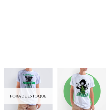
FORA DE ESTOQUE