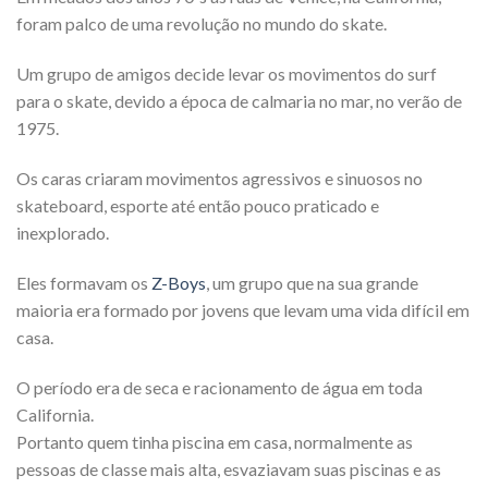
foram palco de uma revolução no mundo do skate.
Um grupo de amigos decide levar os movimentos do surf
para o skate, devido a época de calmaria no mar, no verão de
1975.
Os caras criaram movimentos agressivos e sinuosos no
skateboard, esporte até então pouco praticado e
inexplorado.
Eles formavam os
Z-Boys
, um grupo que na sua grande
maioria era formado por jovens que levam uma vida difícil em
casa.
O período era de seca e racionamento de água em toda
California.
Portanto quem tinha piscina em casa, normalmente as
pessoas de classe mais alta, esvaziavam suas piscinas e as