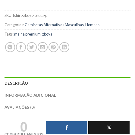
SKU:
tshirt-zboys-preta-p
Categorias:
Camisetas Alternativas Masculinas
,
Homens
Tags:
malha premium
,
zboys
DESCRIÇÃO
INFORMAÇÃO ADICIONAL
AVALIAÇÕES (0)
0
COMPARTILHAMENTOS