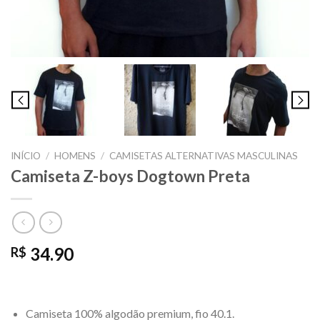
INÍCIO
/
HOMENS
/
CAMISETAS ALTERNATIVAS MASCULINAS
Camiseta Z-boys Dogtown Preta
34.90
R$
Camiseta 100% algodão premium, fio 40.1.