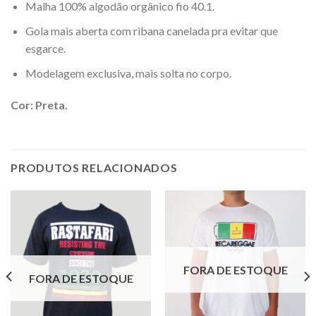
Malha 100% algodão orgânico fio 40.1.
Gola mais aberta com ribana canelada pra evitar que
esgarce.
Modelagem exclusiva, mais solta no corpo.
Cor: Preta.
PRODUTOS RELACIONADOS
FORA DE ESTOQUE
FORA DE ESTOQUE