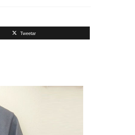
Tweetar