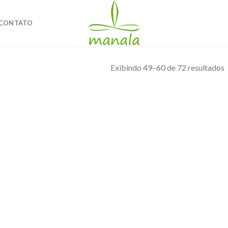
CONTATO
Exibindo 49–60 de 72 resultados