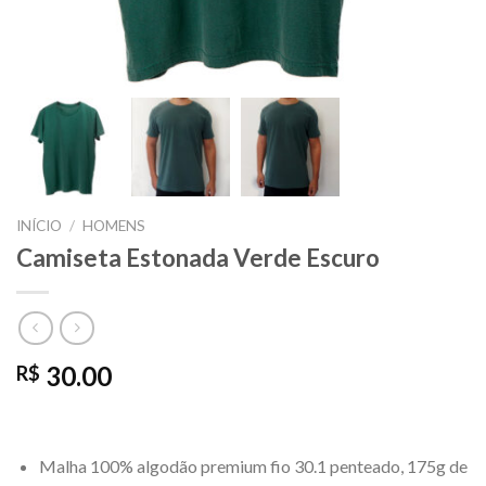
INÍCIO
/
HOMENS
Camiseta Estonada Verde Escuro
30.00
R$
Malha 100% algodão premium fio 30.1 penteado, 175g de