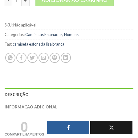
SKU:
Não aplicável
Categorias:
Camisetas Estonadas
,
Homens
Tag:
camiseta estonada lisa branca
DESCRIÇÃO
INFORMAÇÃO ADICIONAL
0
COMPARTILHAMENTOS