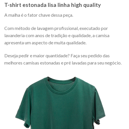
T-shirt estonada lisa linha high quality
A malha é o fator chave dessa peça.
Com método de lavagem profissional, executado por
lavanderia com anos de tradição e qualidade, a camisa
apresenta um aspecto de muita qualidade.
Deseja pedir e maior quantidade? Faça seu pedido das
melhores camisas estonadas e pré lavadas para seu negócio.