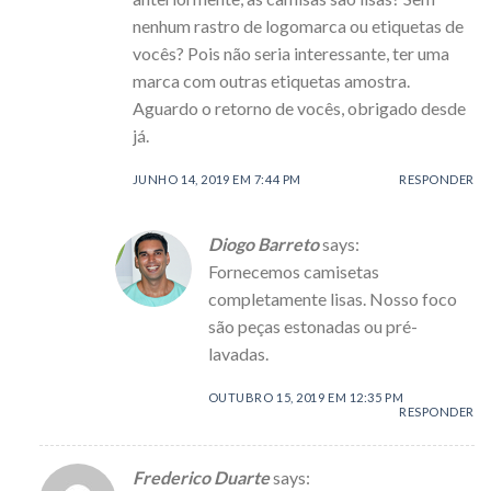
nenhum rastro de logomarca ou etiquetas de
vocês? Pois não seria interessante, ter uma
marca com outras etiquetas amostra.
Aguardo o retorno de vocês, obrigado desde
já.
JUNHO 14, 2019 EM 7:44 PM
RESPONDER
Diogo Barreto
says:
Fornecemos camisetas
completamente lisas. Nosso foco
são peças estonadas ou pré-
lavadas.
OUTUBRO 15, 2019 EM 12:35 PM
RESPONDER
Frederico Duarte
says: