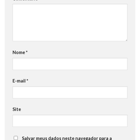
Nome
*
E-mail
*
Site
Salvar meus dados neste navegador para a