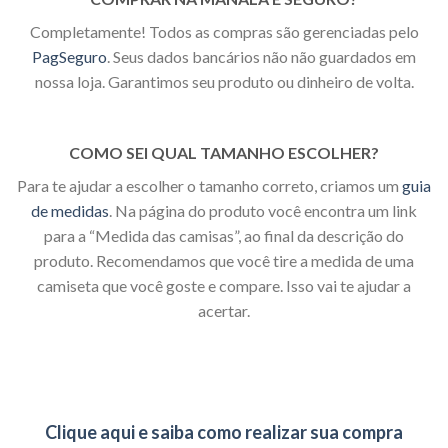
Completamente! Todos as compras são gerenciadas pelo
PagSeguro
. Seus dados bancários não não guardados em
nossa loja. Garantimos seu produto ou dinheiro de volta.
COMO SEI QUAL TAMANHO ESCOLHER?
Para te ajudar a escolher o tamanho correto, criamos um
guia
de medidas
. Na página do produto você encontra um link
para a “Medida das camisas”, ao final da descrição do
produto. Recomendamos que você tire a medida de uma
camiseta que você goste e compare. Isso vai te ajudar a
acertar.
Clique aqui e saiba como realizar sua compra