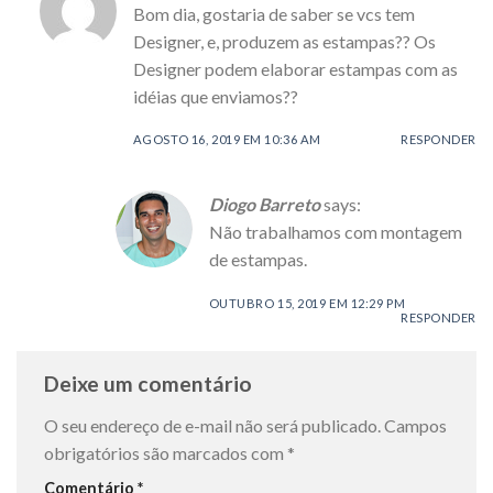
Bom dia, gostaria de saber se vcs tem
Designer, e, produzem as estampas?? Os
Designer podem elaborar estampas com as
idéias que enviamos??
AGOSTO 16, 2019 EM 10:36 AM
RESPONDER
Diogo Barreto
says:
Não trabalhamos com montagem
de estampas.
OUTUBRO 15, 2019 EM 12:29 PM
RESPONDER
Deixe um comentário
O seu endereço de e-mail não será publicado.
Campos
obrigatórios são marcados com
*
Comentário
*